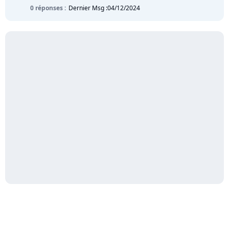
0 réponses :
Dernier Msg :
04/12/2024