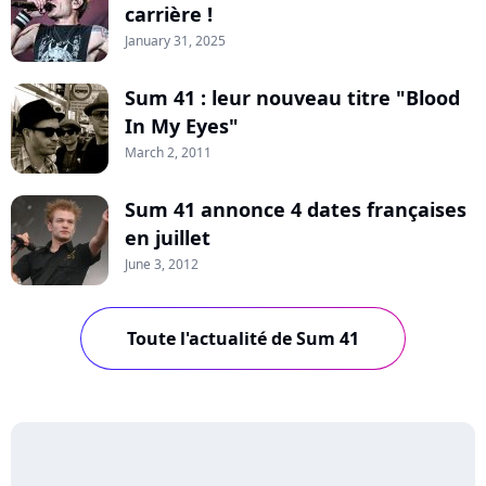
carrière !
January 31, 2025
Sum 41 : leur nouveau titre "Blood
In My Eyes"
March 2, 2011
Sum 41 annonce 4 dates françaises
en juillet
June 3, 2012
Toute l'actualité de Sum 41