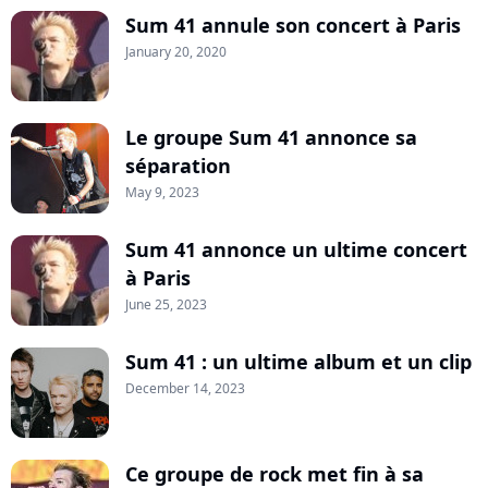
Sum 41 annule son concert à Paris
January 20, 2020
Le groupe Sum 41 annonce sa
séparation
May 9, 2023
Sum 41 annonce un ultime concert
à Paris
June 25, 2023
Sum 41 : un ultime album et un clip
December 14, 2023
Ce groupe de rock met fin à sa