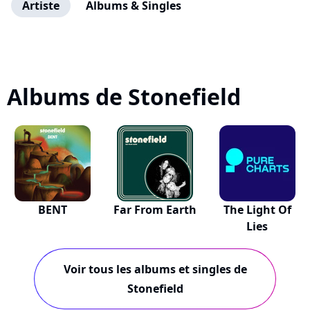
Artiste
Albums & Singles
Albums de Stonefield
BENT
Far From Earth
The Light Of
Lies
Voir tous les albums et singles de
Stonefield