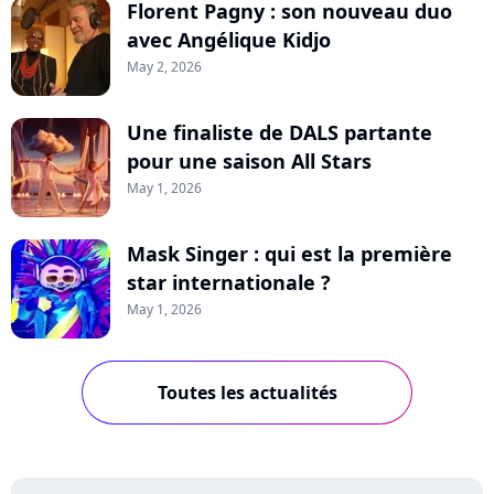
Florent Pagny : son nouveau duo
avec Angélique Kidjo
May 2, 2026
Une finaliste de DALS partante
pour une saison All Stars
May 1, 2026
Mask Singer : qui est la première
star internationale ?
May 1, 2026
Toutes les actualités