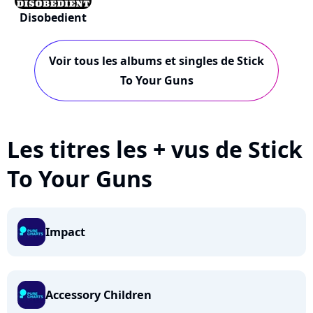
Disobedient
Voir tous les albums et singles de Stick
To Your Guns
Les titres les + vus de Stick
To Your Guns
Impact
Accessory Children