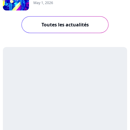
May 1, 2026
Toutes les actualités