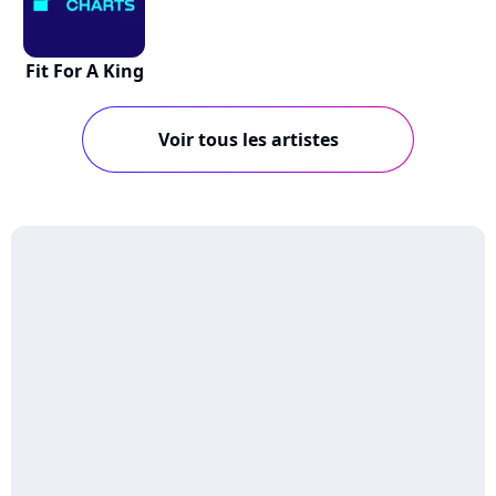
Fit For A King
Voir tous les artistes