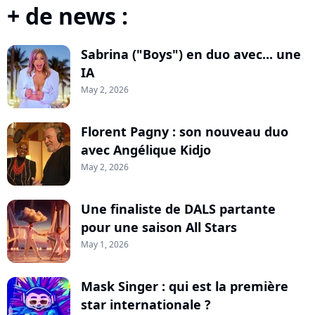
+ de news :
Sabrina ("Boys") en duo avec... une
IA
May 2, 2026
Florent Pagny : son nouveau duo
avec Angélique Kidjo
May 2, 2026
Une finaliste de DALS partante
pour une saison All Stars
May 1, 2026
Mask Singer : qui est la première
star internationale ?