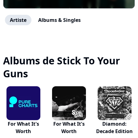
Artiste
Albums & Singles
Albums de Stick To Your
Guns
For What It's
For What It's
Diamond:
Worth
Worth
Decade Edition