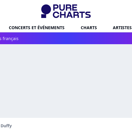
CONCERTS ET ÉVÉNEMENTS
CHARTS
ARTISTES
s français
 Duffy