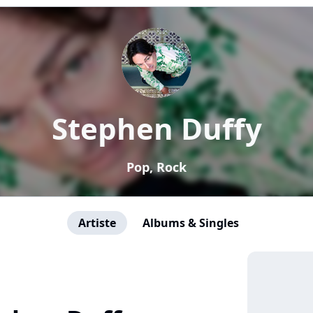
Stephen Duffy
Pop, Rock
Artiste
Albums & Singles