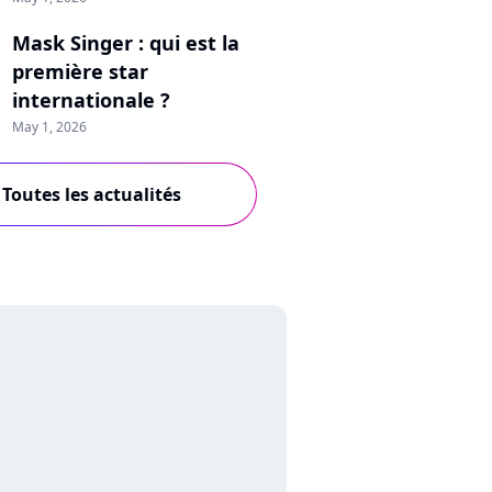
Mask Singer : qui est la
première star
internationale ?
May 1, 2026
Toutes les actualités