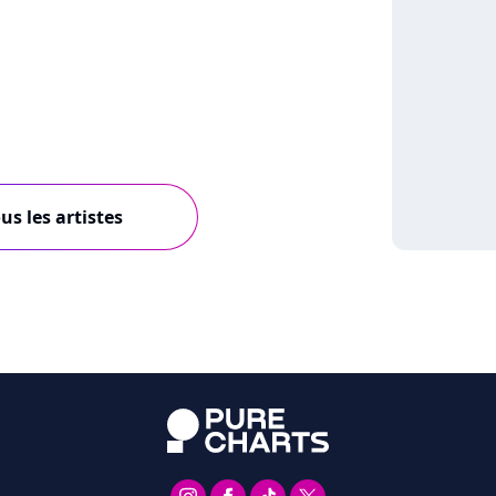
us les artistes