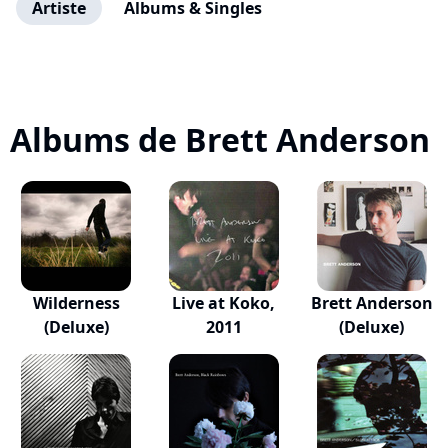
Artiste
Albums & Singles
Albums de Brett Anderson
Wilderness
Live at Koko,
Brett Anderson
(Deluxe)
2011
(Deluxe)