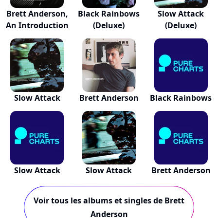
Brett Anderson,
Black Rainbows
Slow Attack
An Introduction
(Deluxe)
(Deluxe)
Slow Attack
Brett Anderson
Black Rainbows
Slow Attack
Slow Attack
Brett Anderson
Voir tous les albums et singles de Brett
Anderson