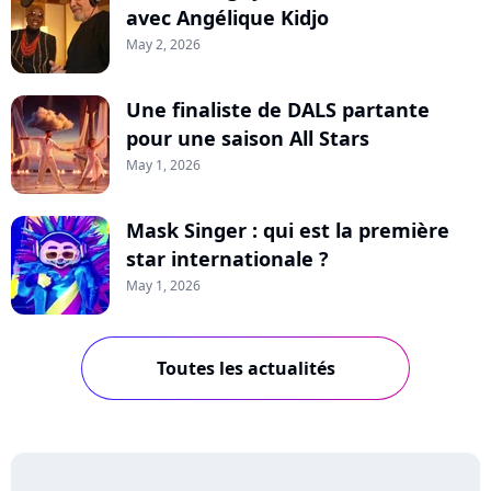
avec Angélique Kidjo
May 2, 2026
Une finaliste de DALS partante
pour une saison All Stars
May 1, 2026
Mask Singer : qui est la première
star internationale ?
May 1, 2026
Toutes les actualités