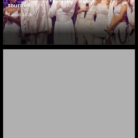
tournée
7 août 2026