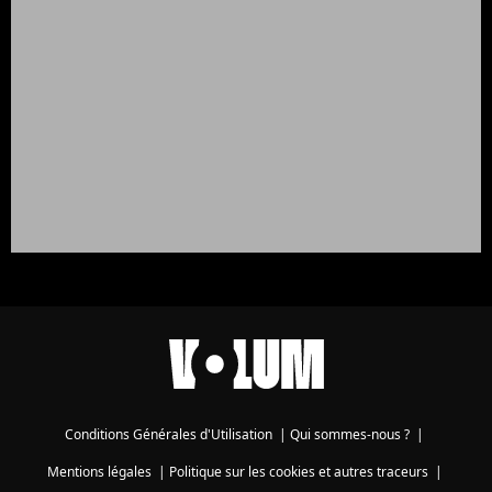
Conditions Générales d'Utilisation
|
Qui sommes-nous ?
|
Mentions légales
|
Politique sur les cookies et autres traceurs
|