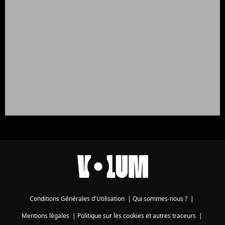
Conditions Générales d'Utilisation
|
Qui sommes-nous ?
|
Mentions légales
|
Politique sur les cookies et autres traceurs
|