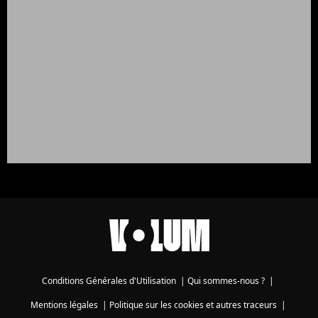
Conditions Générales d'Utilisation
|
Qui sommes-nous ?
|
Mentions légales
|
Politique sur les cookies et autres traceurs
|