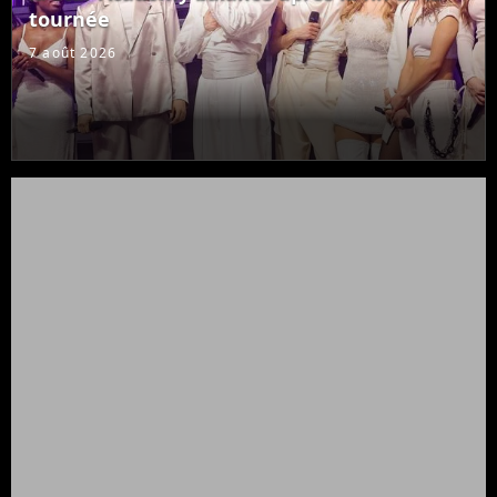
tournée
7 août 2026