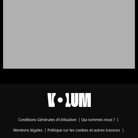
Conditions Générales d'Utilisation
|
Qui sommes-nous ?
|
Mentions légales
|
Politique sur les cookies et autres traceurs
|