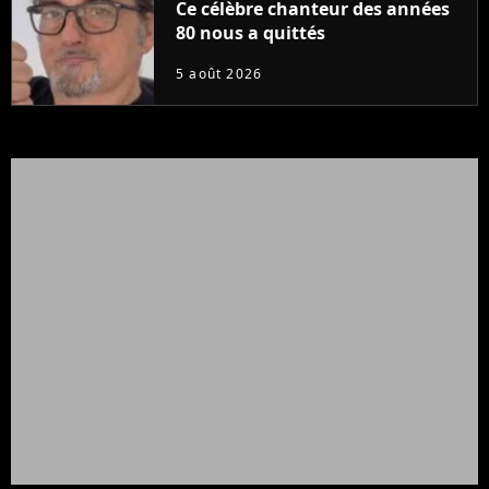
Ce célèbre chanteur des années
80 nous a quittés
5 août 2026