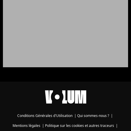
Conditions Générales d'Utilisation
|
Qui sommes-nous ?
|
Mentions légales
|
Politique sur les cookies et autres traceurs
|