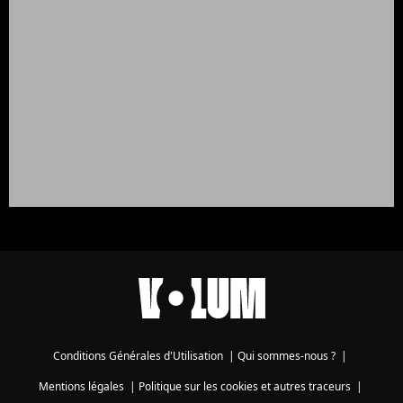
Conditions Générales d'Utilisation
|
Qui sommes-nous ?
|
Mentions légales
|
Politique sur les cookies et autres traceurs
|