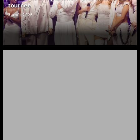
tournée
7 août 2026