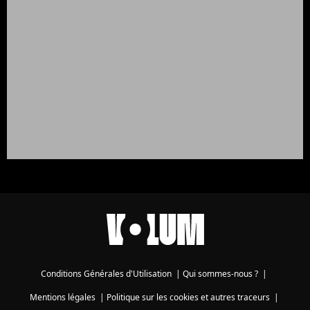
Conditions Générales d'Utilisation
|
Qui sommes-nous ?
|
Mentions légales
|
Politique sur les cookies et autres traceurs
|