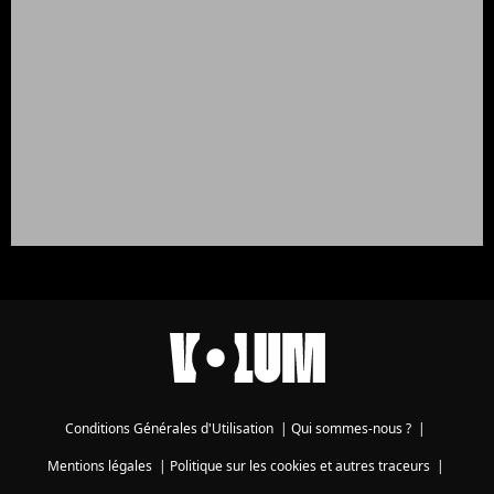
Conditions Générales d'Utilisation
|
Qui sommes-nous ?
|
Mentions légales
|
Politique sur les cookies et autres traceurs
|