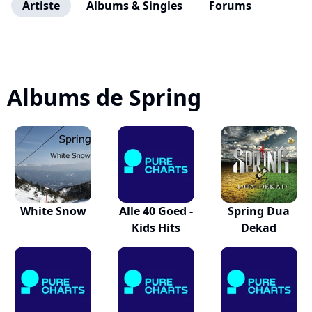
Artiste
Albums & Singles
Forums
Albums de Spring
White Snow
Alle 40 Goed -
Spring Dua
Kids Hits
Dekad