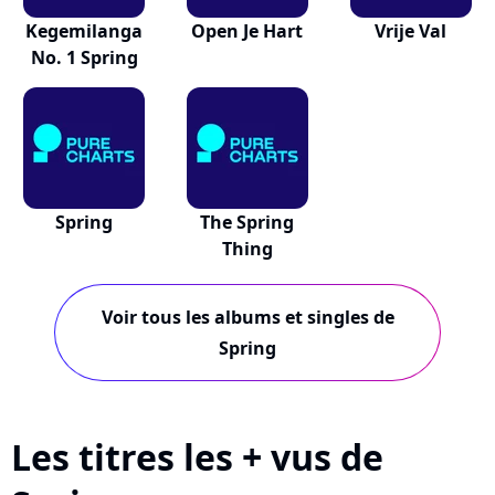
Kegemilanga
Open Je Hart
Vrije Val
No. 1 Spring
Spring
The Spring
Thing
Voir tous les albums et singles de
Spring
Les titres les + vus de