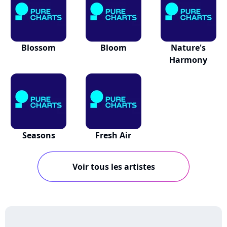
Blossom
Bloom
Nature's
Harmony
Seasons
Fresh Air
Voir tous les artistes