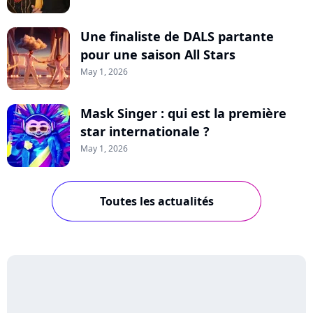
Une finaliste de DALS partante
pour une saison All Stars
May 1, 2026
Mask Singer : qui est la première
star internationale ?
May 1, 2026
Toutes les actualités