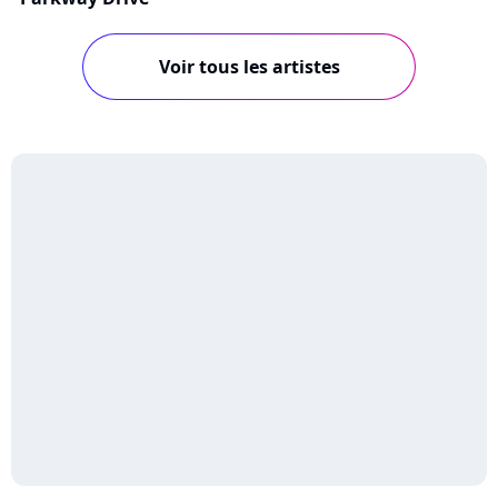
Voir tous les artistes