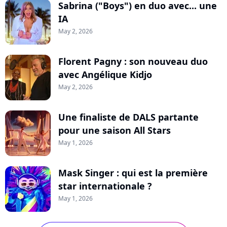
Sabrina ("Boys") en duo avec... une
IA
May 2, 2026
Florent Pagny : son nouveau duo
avec Angélique Kidjo
May 2, 2026
Une finaliste de DALS partante
pour une saison All Stars
May 1, 2026
Mask Singer : qui est la première
star internationale ?
May 1, 2026