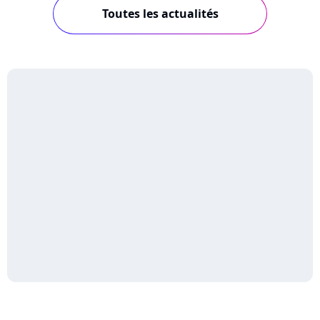
Toutes les actualités