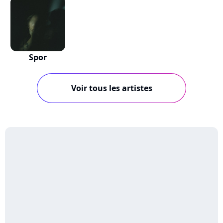
Spor
Voir tous les artistes