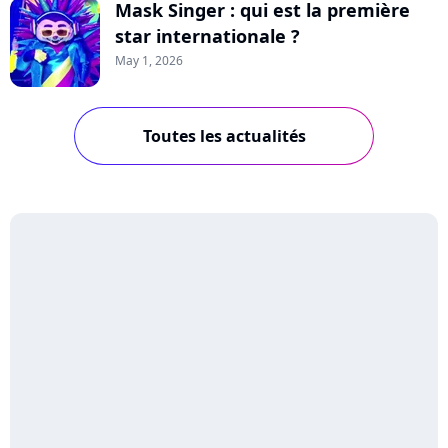
Mask Singer : qui est la première
star internationale ?
May 1, 2026
Toutes les actualités