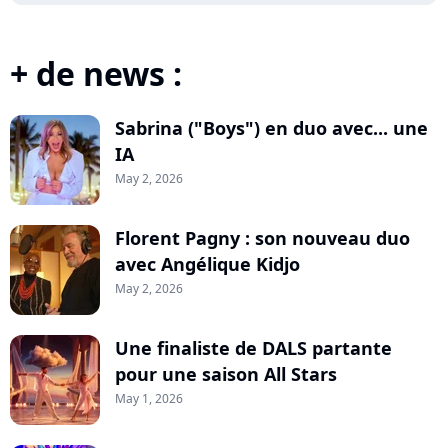
+ de news :
Sabrina ("Boys") en duo avec... une
IA
May 2, 2026
Florent Pagny : son nouveau duo
avec Angélique Kidjo
May 2, 2026
Une finaliste de DALS partante
pour une saison All Stars
May 1, 2026