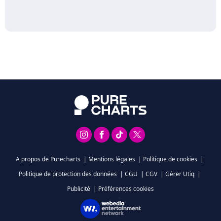
A propos de Purecharts
|
Mentions légales
|
Politique de cookies
|
Politique de protection des données
|
CGU
|
CGV
|
Gérer Utiq
|
Publicité
|
Préférences cookies