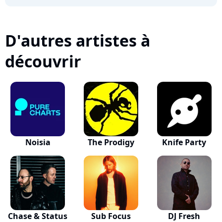
D'autres artistes à
découvrir
Noisia
The Prodigy
Knife Party
Chase & Status
Sub Focus
DJ Fresh