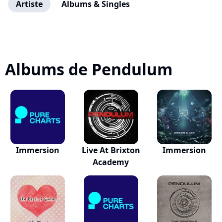
Artiste
Albums & Singles
Albums de Pendulum
Immersion
Live At Brixton
Immersion
Academy