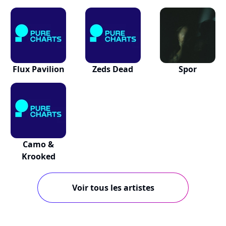
Flux Pavilion
Zeds Dead
Spor
Camo &
Krooked
Voir tous les artistes