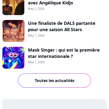
avec Angélique Kidjo
May 2, 2026
Une finaliste de DALS partante
pour une saison All Stars
May 1, 2026
Mask Singer : qui est la première
star internationale ?
May 1, 2026
Toutes les actualités