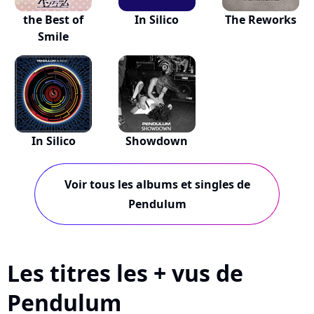
the Best of
In Silico
The Reworks
Smile
In Silico
Showdown
Voir tous les albums et singles de
Pendulum
Les titres les + vus de
Pendulum