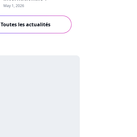
May 1, 2026
Toutes les actualités