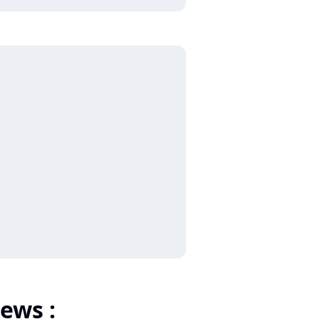
ews :