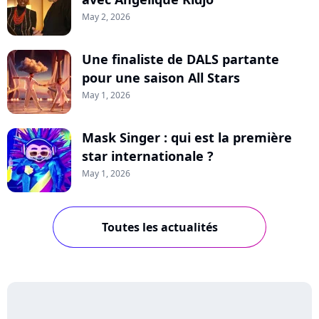
May 2, 2026
Une finaliste de DALS partante
pour une saison All Stars
May 1, 2026
Mask Singer : qui est la première
star internationale ?
May 1, 2026
Toutes les actualités