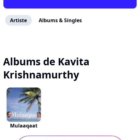
Artiste
Albums & Singles
Albums de Kavita
Krishnamurthy
Mulaaqaat