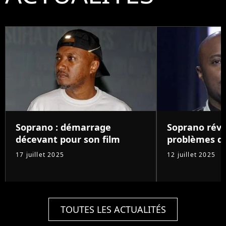
Soprano : démarrage
Soprano révè
décevant pour son film
problèmes d
17 juillet 2025
12 juillet 2025
TOUTES LES ACTUALITÉS