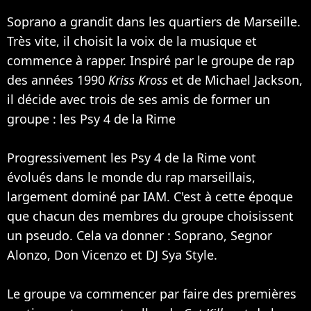
Soprano a grandit dans les quartiers de Marseille.
Très vite, il choisit la voix de la musique et
commence à rapper. Inspiré par le groupe de rap
des années 1990
Kriss Kross
et de
Michael Jackson
,
il décide avec trois de ses amis de former un
groupe : les
Psy 4 de la Rime
Progressivement les Psy 4 de la Rime vont
évolués dans le monde du rap marseillais,
largement dominé par
IAM
. C'est à cette époque
que chacun des membres du groupe choisissent
un pseudo. Cela va donner : Soprano, Segnor
Alonzo, Don Vicenzo et DJ Sya Style.
Le groupe va commencer par faire des premières