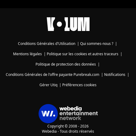
Conditions Générales d'Utilisation
|
Qui sommes-nous ?
|
Mentions légales
|
Politique sur les cookies et autres traceurs
|
Politique de protection des données
|
Conditions Générales de l'offre payante Purebreak.com
|
Notifications
|
Gérer Utiq
|
Préférences cookies
Copyright © 2008 - 2026
Webedia - Tous droits réservés