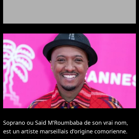
Soprano ou Saïd M'Roumbaba de son vrai nom,
est un artiste marseillais d'origine comorienne.