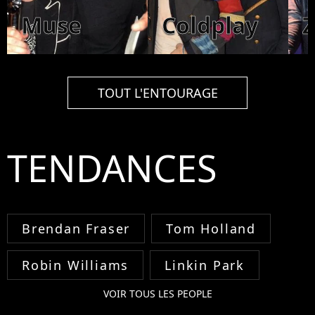
Muse
Coldplay
TOUT L'ENTOURAGE
TENDANCES
Brendan Fraser
Tom Holland
Robin Williams
Linkin Park
VOIR TOUS LES PEOPLE