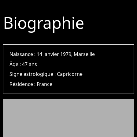
Biographie
Naissance :
14 janvier 1979, Marseille
Âge :
47 ans
Signe astrologique :
Capricorne
Résidence :
France