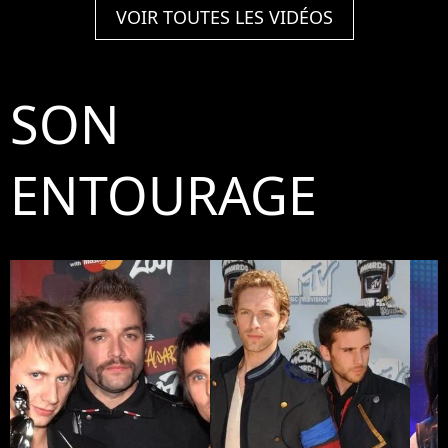
VOIR TOUTES LES VIDÉOS
SON
ENTOURAGE