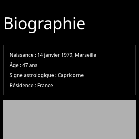
Biographie
Naissance :
14 janvier 1979, Marseille
Âge :
47 ans
Signe astrologique :
Capricorne
Résidence :
France