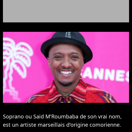
Soprano ou Saïd M'Roumbaba de son vrai nom,
est un artiste marseillais d'origine comorienne.