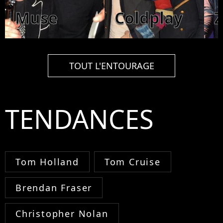
Muse
Coldplay
TOUT L'ENTOURAGE
TENDANCES
Tom Holland
Tom Cruise
Brendan Fraser
Christopher Nolan