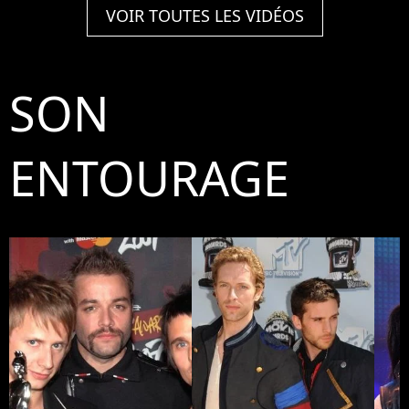
VOIR TOUTES LES VIDÉOS
SON
ENTOURAGE