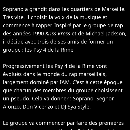
Soprano a grandit dans les quartiers de Marseille.
Très vite, il choisit la voix de la musique et
commence à rapper. Inspiré par le groupe de rap
des années 1990
Kriss Kross
et de
Michael Jackson
,
il décide avec trois de ses amis de former un
groupe : les
Psy 4 de la Rime
Progressivement les Psy 4 de la Rime vont
évolués dans le monde du rap marseillais,
largement dominé par
IAM
. C'est à cette époque
que chacun des membres du groupe choisissent
un pseudo. Cela va donner : Soprano, Segnor
Alonzo, Don Vicenzo et DJ Sya Style.
Le groupe va commencer par faire des premières