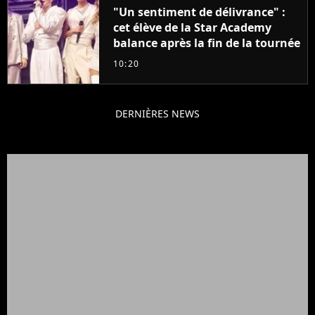
"Un sentiment de délivrance" :
cet élève de la Star Academy
balance après la fin de la tournée
10:20
DERNIÈRES NEWS