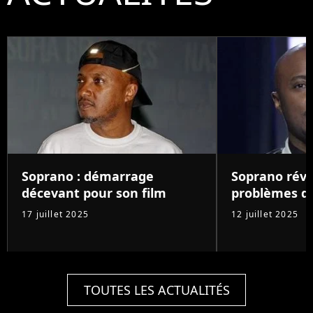
Soprano : démarrage
Soprano révè
décevant pour son film
problèmes d
17 juillet 2025
12 juillet 2025
TOUTES LES ACTUALITÉS