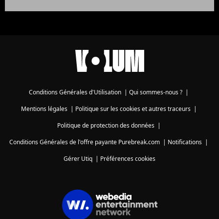
Conditions Générales d'Utilisation
|
Qui sommes-nous ?
|
Mentions légales
|
Politique sur les cookies et autres traceurs
|
Politique de protection des données
|
Conditions Générales de l'offre payante Purebreak.com
|
Notifications
|
Gérer Utiq
|
Préférences cookies