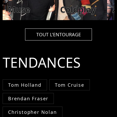
Muse
Coldplay
TOUT L'ENTOURAGE
TENDANCES
Tom Holland
Tom Cruise
Brendan Fraser
Christopher Nolan