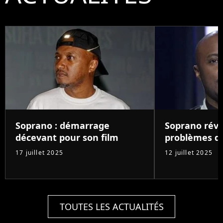
Soprano : démarrage
Soprano révè
décevant pour son film
problèmes d
17 juillet 2025
12 juillet 2025
TOUTES LES ACTUALITÉS