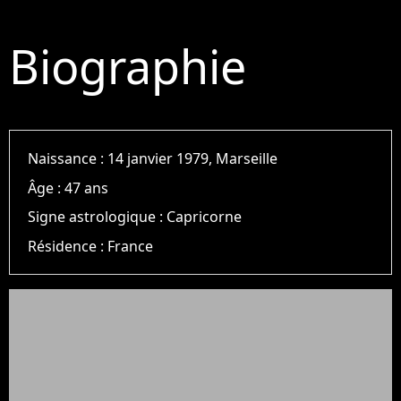
Biographie
Naissance :
14 janvier 1979, Marseille
Âge :
47 ans
Signe astrologique :
Capricorne
Résidence :
France