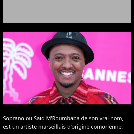
Soprano ou Saïd M'Roumbaba de son vrai nom,
est un artiste marseillais d'origine comorienne.