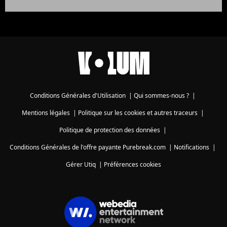
Conditions Générales d'Utilisation
|
Qui sommes-nous ?
|
Mentions légales
|
Politique sur les cookies et autres traceurs
|
Politique de protection des données
|
Conditions Générales de l'offre payante Purebreak.com
|
Notifications
|
Gérer Utiq
|
Préférences cookies