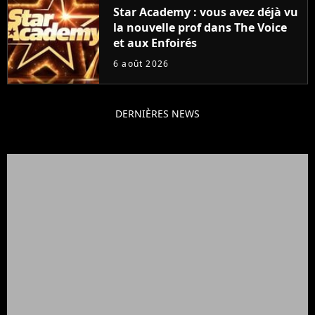
Star Academy : vous avez déjà vu
la nouvelle prof dans The Voice
et aux Enfoirés
6 août 2026
DERNIÈRES NEWS