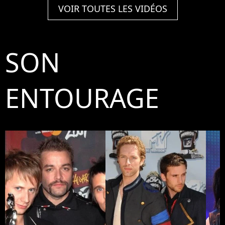
VOIR TOUTES LES VIDÉOS
SON
ENTOURAGE