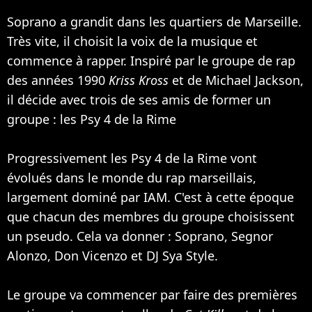
Soprano a grandit dans les quartiers de Marseille.
Très vite, il choisit la voix de la musique et
commence à rapper. Inspiré par le groupe de rap
des années 1990
Kriss Kross
et de
Michael Jackson
,
il décide avec trois de ses amis de former un
groupe : les
Psy 4 de la Rime
Progressivement les Psy 4 de la Rime vont
évolués dans le monde du rap marseillais,
largement dominé par
IAM
. C'est à cette époque
que chacun des membres du groupe choisissent
un pseudo. Cela va donner : Soprano, Segnor
Alonzo, Don Vicenzo et DJ Sya Style.
Le groupe va commencer par faire des premières