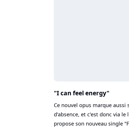
"I can feel energy"
Ce nouvel opus marque aussi s
d'absence, et c'est donc via le
propose son nouveau single "F