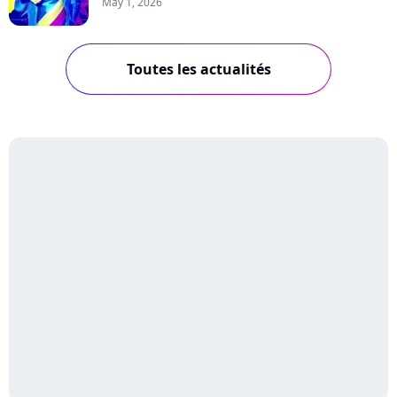
May 1, 2026
Toutes les actualités