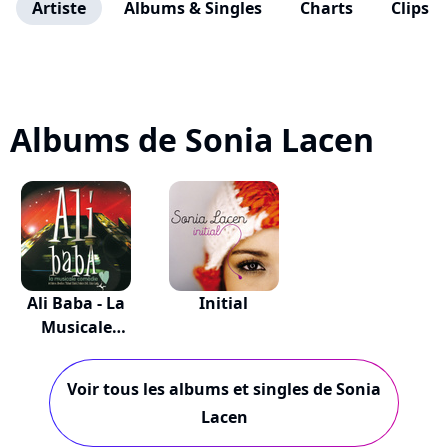
Artiste
Albums & Singles
Charts
Clips
Albums de Sonia Lacen
Ali Baba - La
Initial
Musicale
Comédie
Voir tous les albums et singles de Sonia
Lacen