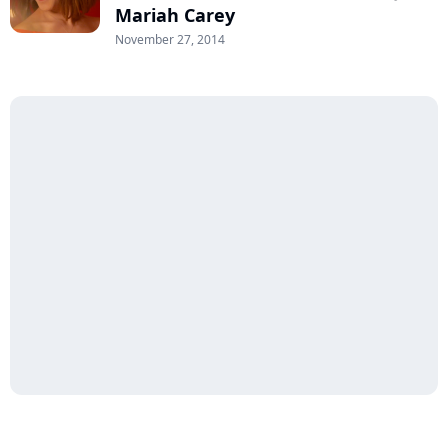
Mariah Carey
November 27, 2014