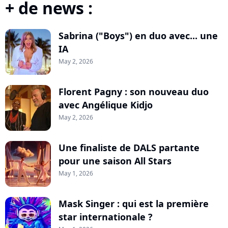
+ de news :
Sabrina ("Boys") en duo avec... une
IA
May 2, 2026
Florent Pagny : son nouveau duo
avec Angélique Kidjo
May 2, 2026
Une finaliste de DALS partante
pour une saison All Stars
May 1, 2026
Mask Singer : qui est la première
star internationale ?