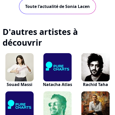
Toute l'actualité de Sonia Lacen
D'autres artistes à
découvrir
Souad Massi
Natacha Atlas
Rachid Taha