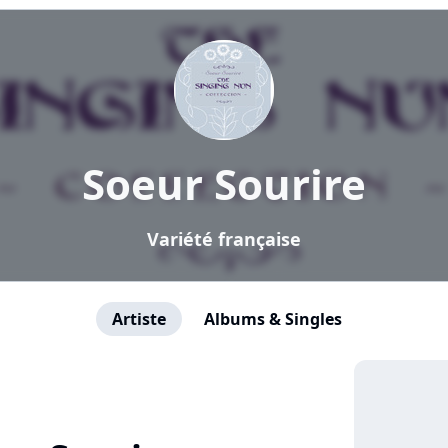
Soeur Sourire
Variété française
Artiste
Albums & Singles