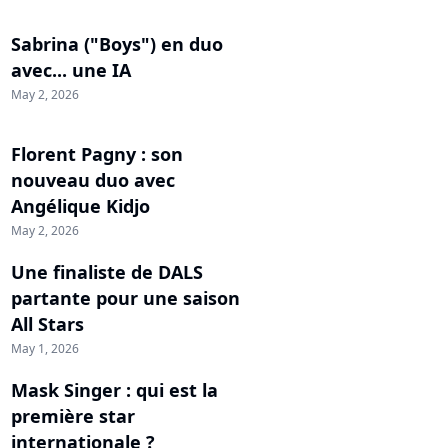
Sabrina ("Boys") en duo
avec... une IA
May 2, 2026
Florent Pagny : son
nouveau duo avec
Angélique Kidjo
May 2, 2026
Une finaliste de DALS
partante pour une saison
All Stars
May 1, 2026
Mask Singer : qui est la
première star
internationale ?