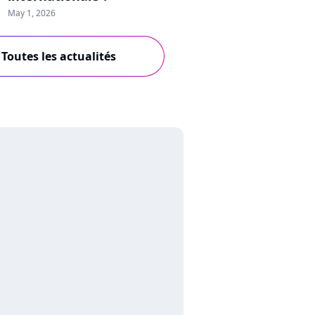
May 1, 2026
Toutes les actualités