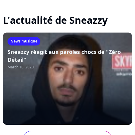
L'actualité de Sneazzy
News musique
Sneazzy réagit aux paroles chocs de "Zéro
Détail"
March 10, 2020