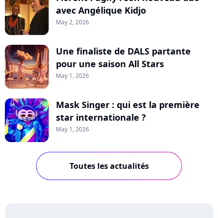
avec Angélique Kidjo
May 2, 2026
Une finaliste de DALS partante
pour une saison All Stars
May 1, 2026
Mask Singer : qui est la première
star internationale ?
May 1, 2026
Toutes les actualités