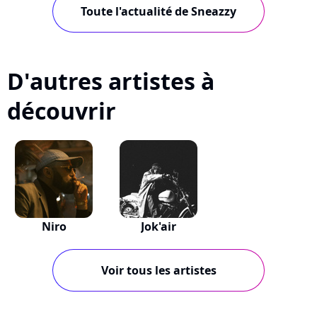
Toute l'actualité de Sneazzy
D'autres artistes à
découvrir
Niro
Jok'air
Voir tous les artistes