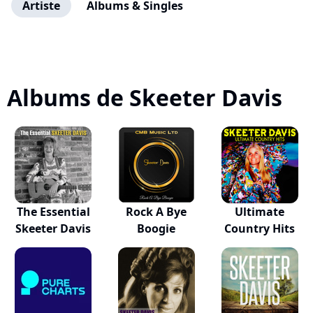
Artiste
Albums & Singles
Albums de Skeeter Davis
The Essential
Rock A Bye
Ultimate
Skeeter Davis
Boogie
Country Hits