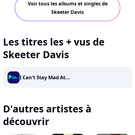
Voir tous les albums et singles de
Skeeter Davis
Les titres les + vus de
Skeeter Davis
I Can't Stay Mad At...
D'autres artistes à
découvrir