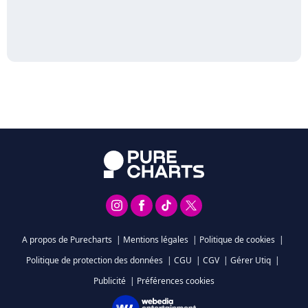
A propos de Purecharts
|
Mentions légales
|
Politique de cookies
|
Politique de protection des données
|
CGU
|
CGV
|
Gérer Utiq
|
Publicité
|
Préférences cookies