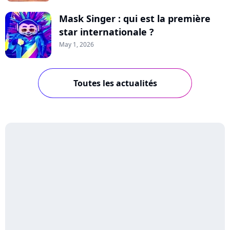
Mask Singer : qui est la première
star internationale ?
May 1, 2026
Toutes les actualités