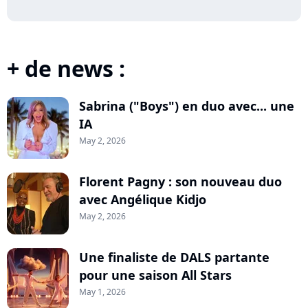
+ de news :
Sabrina ("Boys") en duo avec... une
IA
May 2, 2026
Florent Pagny : son nouveau duo
avec Angélique Kidjo
May 2, 2026
Une finaliste de DALS partante
pour une saison All Stars
May 1, 2026