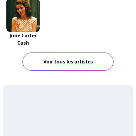
June Carter
Cash
Voir tous les artistes