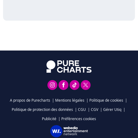
A propos de Purecharts
|
Mentions légales
|
Politique de cookies
|
Politique de protection des données
|
CGU
|
CGV
|
Gérer Utiq
|
Publicité
|
Préférences cookies