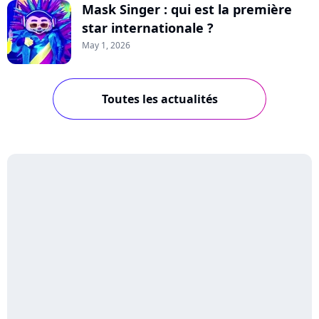
Mask Singer : qui est la première
star internationale ?
May 1, 2026
Toutes les actualités