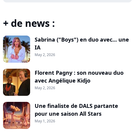
+ de news :
Sabrina ("Boys") en duo avec... une
IA
May 2, 2026
Florent Pagny : son nouveau duo
avec Angélique Kidjo
May 2, 2026
Une finaliste de DALS partante
pour une saison All Stars
May 1, 2026