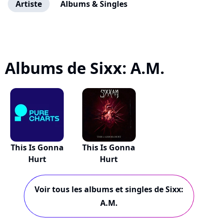
Artiste
Albums & Singles
Albums de Sixx: A.M.
This Is Gonna
This Is Gonna
Hurt
Hurt
Voir tous les albums et singles de Sixx:
A.M.