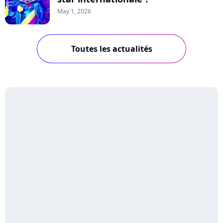
May 1, 2026
Toutes les actualités