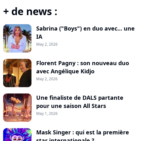
+ de news :
Sabrina ("Boys") en duo avec... une
IA
May 2, 2026
Florent Pagny : son nouveau duo
avec Angélique Kidjo
May 2, 2026
Une finaliste de DALS partante
pour une saison All Stars
May 1, 2026
Mask Singer : qui est la première
star internationale ?