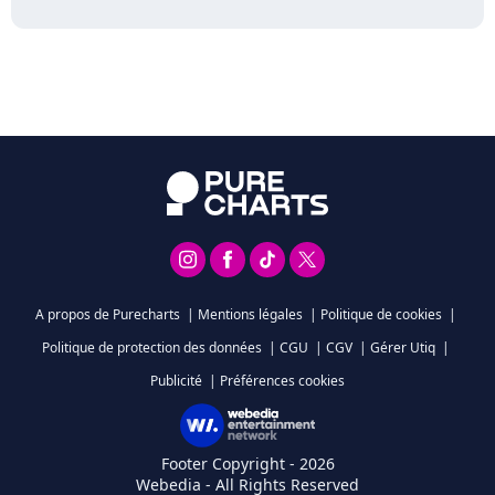
A propos de Purecharts
|
Mentions légales
|
Politique de cookies
|
Politique de protection des données
|
CGU
|
CGV
|
Gérer Utiq
|
Publicité
|
Préférences cookies
Footer Copyright - 2026
Webedia - All Rights Reserved