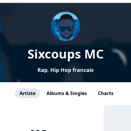
Sixcoups MC
Rap, Hip Hop francais
Artiste
Albums & Singles
Charts