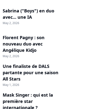
Sabrina ("Boys") en duo
avec... une IA
May 2, 2026
Florent Pagny : son
nouveau duo avec
Angélique Kidjo
May 2, 2026
Une finaliste de DALS
partante pour une saison
All Stars
May 1, 2026
Mask Singer : qui est la
première star
internationale ?