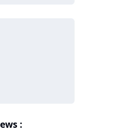
ews :