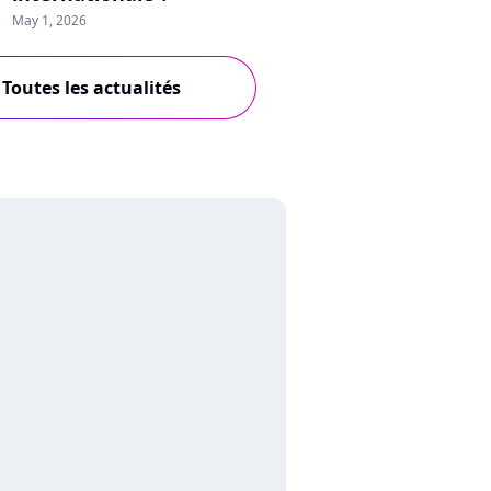
May 1, 2026
Toutes les actualités