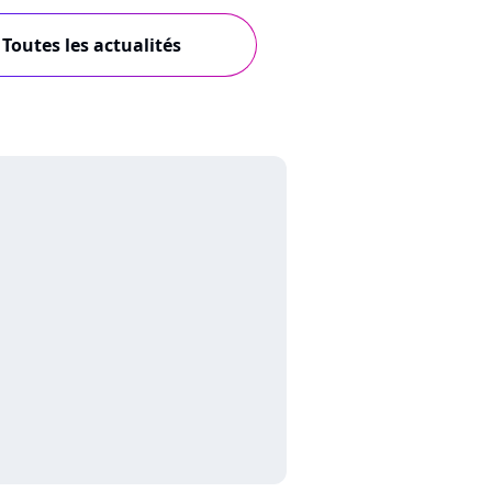
Toutes les actualités