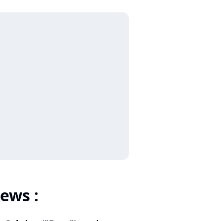
ews :