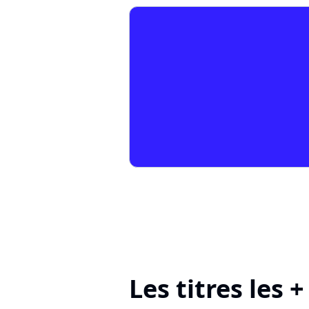
Les titres les 