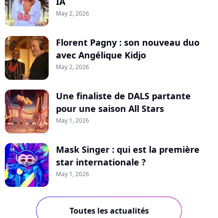
IA
May 2, 2026
Florent Pagny : son nouveau duo
avec Angélique Kidjo
May 2, 2026
Une finaliste de DALS partante
pour une saison All Stars
May 1, 2026
Mask Singer : qui est la première
star internationale ?
May 1, 2026
Toutes les actualités