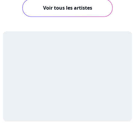
Voir tous les artistes