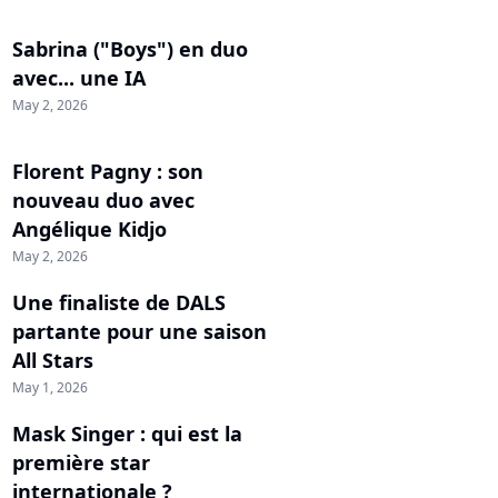
Sabrina ("Boys") en duo
avec... une IA
May 2, 2026
Florent Pagny : son
nouveau duo avec
Angélique Kidjo
May 2, 2026
Une finaliste de DALS
partante pour une saison
All Stars
May 1, 2026
Mask Singer : qui est la
première star
internationale ?