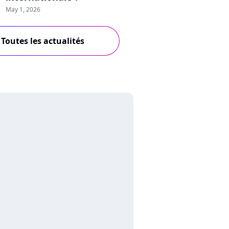
May 1, 2026
Toutes les actualités