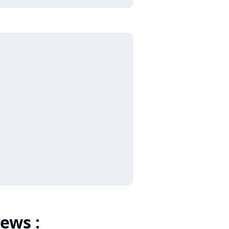
ews :