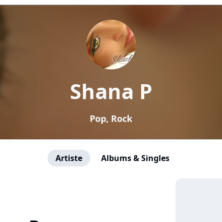
Shana P
Pop, Rock
Artiste
Albums & Singles