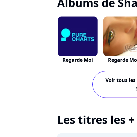
Albums de Sh
Regarde Moi
Regarde Mo
Voir tous les
Les titres les 