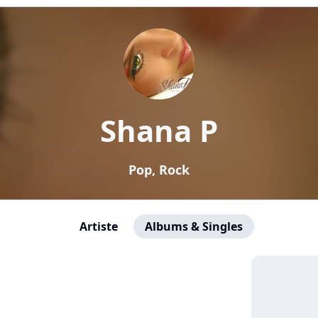
Shana P
Pop, Rock
Artiste
Albums & Singles