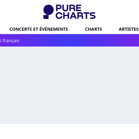
CONCERTS ET ÉVÉNEMENTS
CHARTS
ARTISTES
s français