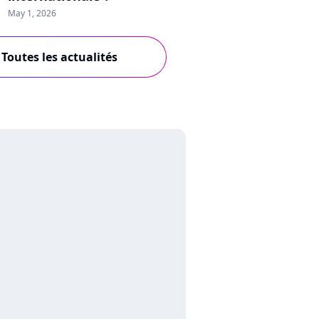
May 1, 2026
Toutes les actualités