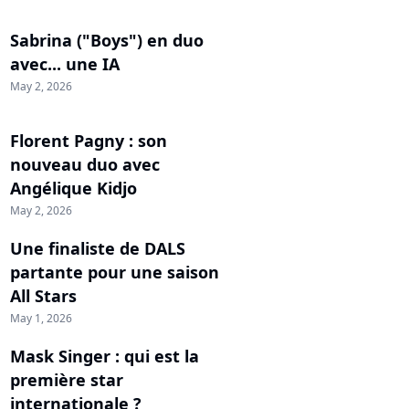
Sabrina ("Boys") en duo
avec... une IA
May 2, 2026
Florent Pagny : son
nouveau duo avec
Angélique Kidjo
May 2, 2026
Une finaliste de DALS
partante pour une saison
All Stars
May 1, 2026
Mask Singer : qui est la
première star
internationale ?