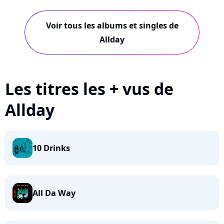
Voir tous les albums et singles de
Allday
Les titres les + vus de
Allday
10 Drinks
All Da Way