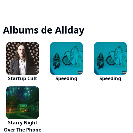
Albums de Allday
Startup Cult
Speeding
Speeding
Starry Night
Over The Phone