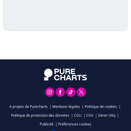
A propos de Purecharts
|
Mentions légales
|
Politique de cookies
|
Politique de protection des données
|
CGU
|
CGV
|
Gérer Utiq
|
Publicité
|
Préférences cookies