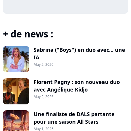
+ de news :
Sabrina ("Boys") en duo avec... une
IA
May 2, 2026
Florent Pagny : son nouveau duo
avec Angélique Kidjo
May 2, 2026
Une finaliste de DALS partante
pour une saison All Stars
May 1, 2026