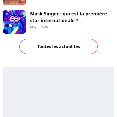
Mask Singer : qui est la première
star internationale ?
May 1, 2026
Toutes les actualités