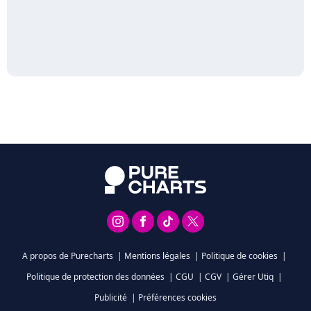
A propos de Purecharts
|
Mentions légales
|
Politique de cookies
|
Politique de protection des données
|
CGU
|
CGV
|
Gérer Utiq
|
Publicité
|
Préférences cookies