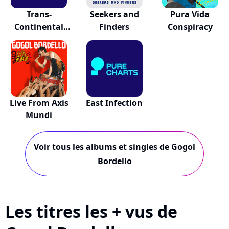
Trans-
Seekers and
Pura Vida
Continental
Finders
Conspiracy
Hustle
Live From Axis
East Infection
Mundi
Voir tous les albums et singles de Gogol
Bordello
Les titres les + vus de