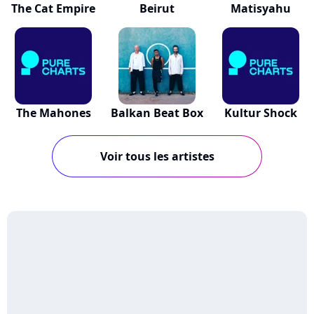
The Cat Empire
Beirut
Matisyahu
The Mahones
Balkan Beat Box
Kultur Shock
Voir tous les artistes