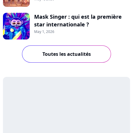
Mask Singer : qui est la première
star internationale ?
May 1, 2026
Toutes les actualités