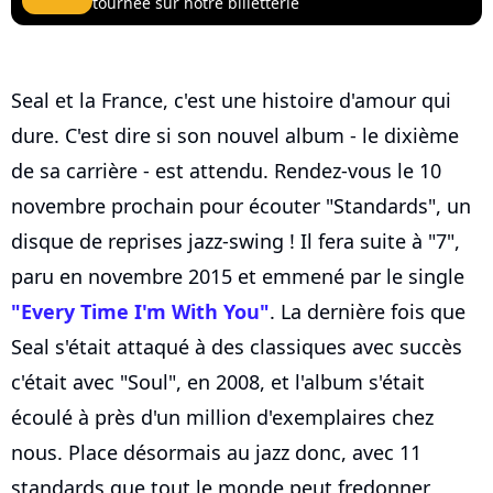
tournée sur notre billetterie
Seal et la France, c'est une histoire d'amour qui
dure. C'est dire si son nouvel album - le dixième
de sa carrière - est attendu. Rendez-vous le 10
novembre prochain pour écouter "Standards", un
disque de reprises jazz-swing ! Il fera suite à "7",
paru en novembre 2015 et emmené par le single
"Every Time I'm With You"
. La dernière fois que
Seal s'était attaqué à des classiques avec succès
c'était avec "Soul", en 2008, et l'album s'était
écoulé à près d'un million d'exemplaires chez
nous. Place désormais au jazz donc, avec 11
standards que tout le monde peut fredonner