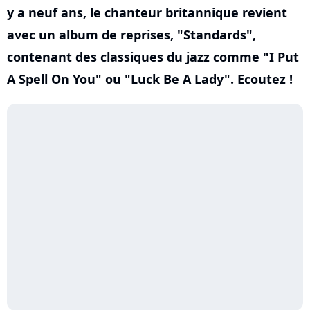
y a neuf ans, le chanteur britannique revient
avec un album de reprises, "Standards",
contenant des classiques du jazz comme "I Put
A Spell On You" ou "Luck Be A Lady". Ecoutez !