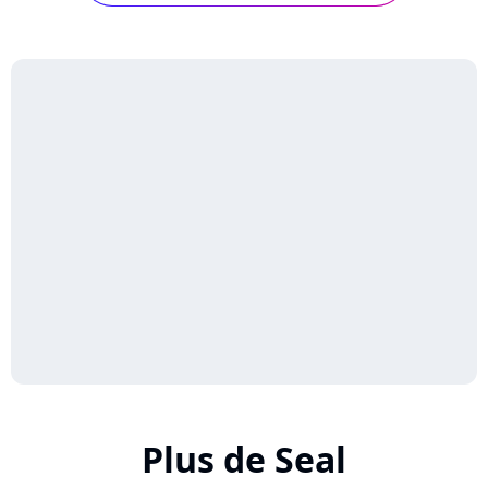
Plus de Seal