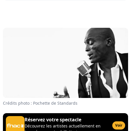
Crédits photo : Pochette de Standards
Réservez votre spectacle
Voir
Découvrez les artistes actuellement en