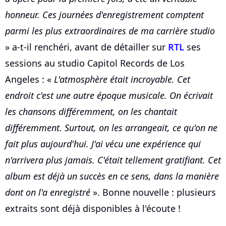
honneur. Ces journées d'enregistrement comptent
parmi les plus extraordinaires de ma carrière studio
» a-t-il renchéri, avant de détailler sur
RTL
ses
sessions au studio Capitol Records de Los
Angeles : «
L'atmosphère était incroyable. Cet
endroit c'est une autre époque musicale. On écrivait
les chansons différemment, on les chantait
différemment. Surtout, on les arrangeait, ce qu'on ne
fait plus aujourd'hui. J'ai vécu une expérience qui
n'arrivera plus jamais. C'était tellement gratifiant. Cet
album est déjà un succès en ce sens, dans la manière
dont on l'a enregistré
». Bonne nouvelle : plusieurs
extraits sont déjà disponibles à l'écoute !