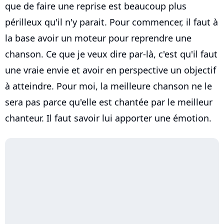
que de faire une reprise est beaucoup plus
périlleux qu'il n'y parait. Pour commencer, il faut à
la base avoir un moteur pour reprendre une
chanson. Ce que je veux dire par-là, c'est qu'il faut
une vraie envie et avoir en perspective un objectif
à atteindre. Pour moi, la meilleure chanson ne le
sera pas parce qu'elle est chantée par le meilleur
chanteur. Il faut savoir lui apporter une émotion.