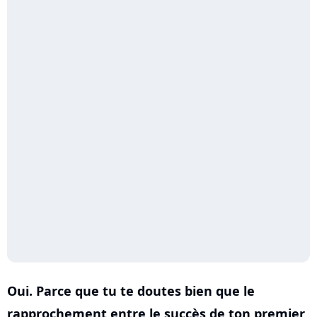
Oui. Parce que tu te doutes bien que le
rapprochement entre le succès de ton premier