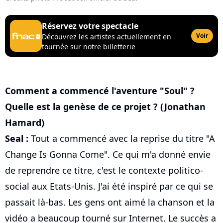
Réservez votre spectacle
Voir
Découvrez les artistes actuellement en
tournée sur notre billetterie
Comment a commencé l'aventure "Soul" ?
Quelle est la genèse de ce projet ? (Jonathan
Hamard)
Seal :
Tout a commencé avec la reprise du titre "A
Change Is Gonna Come". Ce qui m'a donné envie
de reprendre ce titre, c'est le contexte politico-
social aux Etats-Unis. J'ai été inspiré par ce qui se
passait là-bas. Les gens ont aimé la chanson et la
vidéo a beaucoup tourné sur Internet. Le succès a