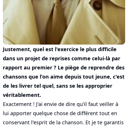
Justement, quel est l'exercice le plus difficile
dans un projet de reprises comme celui-là par
rapport au premier ? Le piège de reprendre des
chansons que l'on aime depuis tout jeune, c'est
de les livrer tel quel, sans se les approprier
véritablement.
Exactement ! J'ai envie de dire qu'il faut veiller à
lui apporter quelque chose de différent tout en
conservant l'esprit de la chanson. Et je te garantis