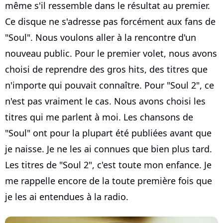
même s'il ressemble dans le résultat au premier.
Ce disque ne s'adresse pas forcément aux fans de
"Soul". Nous voulons aller à la rencontre d'un
nouveau public. Pour le premier volet, nous avons
choisi de reprendre des gros hits, des titres que
n'importe qui pouvait connaître. Pour "Soul 2", ce
n'est pas vraiment le cas. Nous avons choisi les
titres qui me parlent à moi. Les chansons de
"Soul" ont pour la plupart été publiées avant que
je naisse. Je ne les ai connues que bien plus tard.
Les titres de "Soul 2", c'est toute mon enfance. Je
me rappelle encore de la toute première fois que
je les ai entendues à la radio.