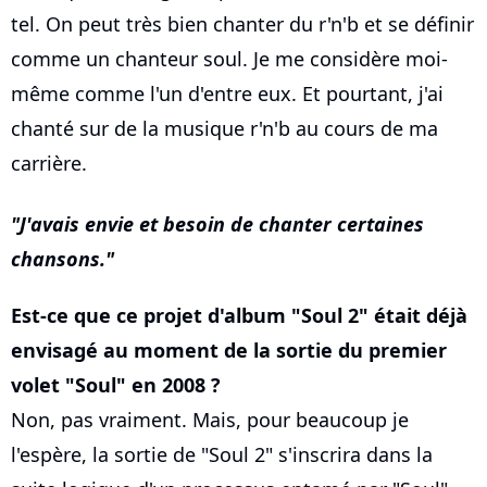
tel. On peut très bien chanter du r'n'b et se définir
comme un chanteur soul. Je me considère moi-
même comme l'un d'entre eux. Et pourtant, j'ai
chanté sur de la musique r'n'b au cours de ma
carrière.
J'avais envie et besoin de chanter certaines
chansons.
Est-ce que ce projet d'album "Soul 2" était déjà
envisagé au moment de la sortie du premier
volet "Soul" en 2008 ?
Non, pas vraiment. Mais, pour beaucoup je
l'espère, la sortie de "Soul 2" s'inscrira dans la