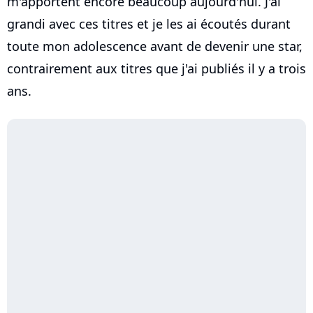
m'apportent encore beaucoup aujourd'hui. J'ai
grandi avec ces titres et je les ai écoutés durant
toute mon adolescence avant de devenir une star,
contrairement aux titres que j'ai publiés il y a trois
ans.