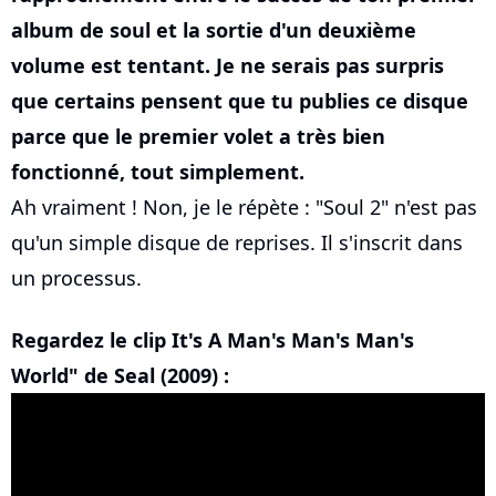
album de soul et la sortie d'un deuxième
volume est tentant. Je ne serais pas surpris
que certains pensent que tu publies ce disque
parce que le premier volet a très bien
fonctionné, tout simplement.
Ah vraiment ! Non, je le répète : "Soul 2" n'est pas
qu'un simple disque de reprises. Il s'inscrit dans
un processus.
Regardez le clip It's A Man's Man's Man's
World" de Seal (2009) :