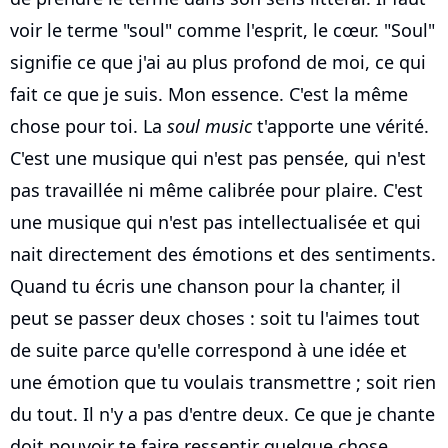
voir le terme "soul" comme l'esprit, le cœur. "Soul"
signifie ce que j'ai au plus profond de moi, ce qui
fait ce que je suis. Mon essence. C'est la même
chose pour toi. La
soul music
t'apporte une vérité.
C'est une musique qui n'est pas pensée, qui n'est
pas travaillée ni même calibrée pour plaire. C'est
une musique qui n'est pas intellectualisée et qui
nait directement des émotions et des sentiments.
Quand tu écris une chanson pour la chanter, il
peut se passer deux choses : soit tu l'aimes tout
de suite parce qu'elle correspond à une idée et
une émotion que tu voulais transmettre ; soit rien
du tout. Il n'y a pas d'entre deux. Ce que je chante
doit pouvoir te faire ressentir quelque chose,