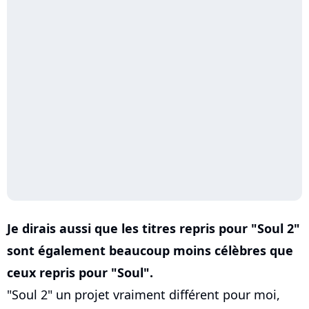
Je dirais aussi que les titres repris pour "Soul 2"
sont également beaucoup moins célèbres que
ceux repris pour "Soul".
"Soul 2" un projet vraiment différent pour moi,