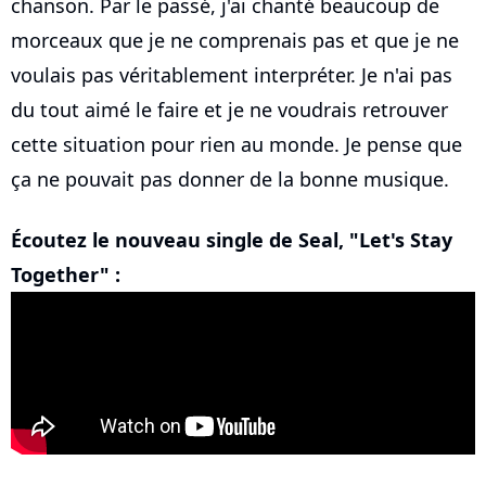
chanson. Par le passé, j'ai chanté beaucoup de
morceaux que je ne comprenais pas et que je ne
voulais pas véritablement interpréter. Je n'ai pas
du tout aimé le faire et je ne voudrais retrouver
cette situation pour rien au monde. Je pense que
ça ne pouvait pas donner de la bonne musique.
Écoutez le nouveau single de Seal, "Let's Stay
Together" :