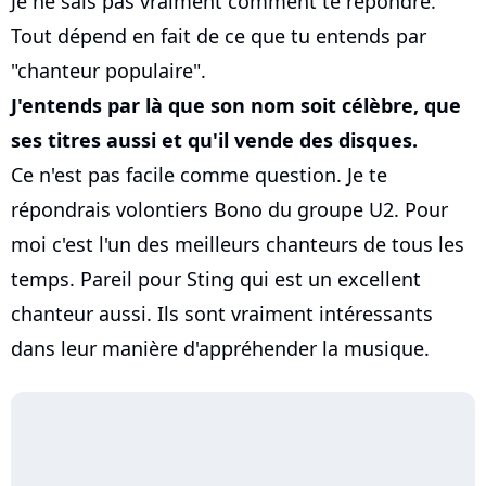
Je ne sais pas vraiment comment te répondre.
Tout dépend en fait de ce que tu entends par
"chanteur populaire".
J'entends par là que son nom soit célèbre, que
ses titres aussi et qu'il vende des disques.
Ce n'est pas facile comme question. Je te
répondrais volontiers Bono du groupe U2. Pour
moi c'est l'un des meilleurs chanteurs de tous les
temps. Pareil pour Sting qui est un excellent
chanteur aussi. Ils sont vraiment intéressants
dans leur manière d'appréhender la musique.