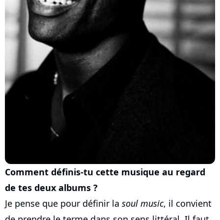
Comment définis-tu cette musique au regard
de tes deux albums ?
Je pense que pour définir la
soul music
, il convient
de prendre le terme dans son sens littéral. Il faut