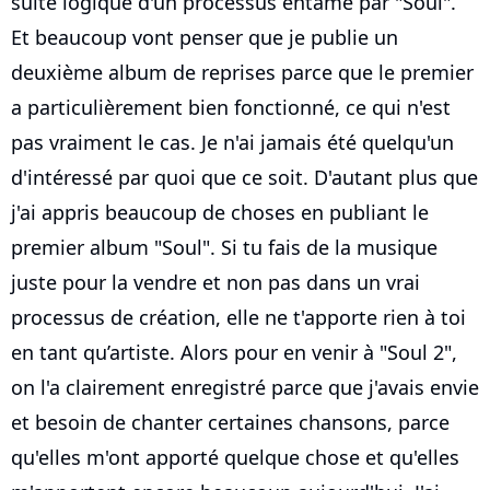
suite logique d'un processus entamé par "Soul".
Et beaucoup vont penser que je publie un
deuxième album de reprises parce que le premier
a particulièrement bien fonctionné, ce qui n'est
pas vraiment le cas. Je n'ai jamais été quelqu'un
d'intéressé par quoi que ce soit. D'autant plus que
j'ai appris beaucoup de choses en publiant le
premier album "Soul". Si tu fais de la musique
juste pour la vendre et non pas dans un vrai
processus de création, elle ne t'apporte rien à toi
en tant qu’artiste. Alors pour en venir à "Soul 2",
on l'a clairement enregistré parce que j'avais envie
et besoin de chanter certaines chansons, parce
qu'elles m'ont apporté quelque chose et qu'elles