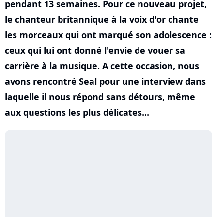
pendant 13 semaines. Pour ce nouveau projet,
le chanteur britannique à la voix d'or chante
les morceaux qui ont marqué son adolescence :
ceux qui lui ont donné l'envie de vouer sa
carrière à la musique. A cette occasion, nous
avons rencontré Seal pour une interview dans
laquelle il nous répond sans détours, même
aux questions les plus délicates...