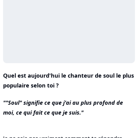
Quel est aujourd'hui le chanteur de soul le plus
populaire selon toi ?
"Soul" signifie ce que j'ai au plus profond de
moi, ce qui fait ce que je suis.