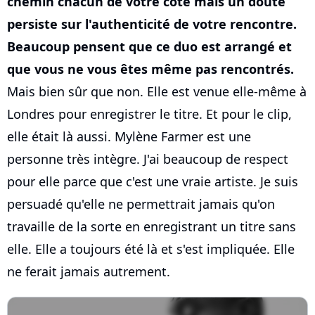
chemin chacun de votre côté mais un doute
persiste sur l'authenticité de votre rencontre.
Beaucoup pensent que ce duo est arrangé et
que vous ne vous êtes même pas rencontrés.
Mais bien sûr que non. Elle est venue elle-même à
Londres pour enregistrer le titre. Et pour le clip,
elle était là aussi. Mylène Farmer est une
personne très intègre. J'ai beaucoup de respect
pour elle parce que c'est une vraie artiste. Je suis
persuadé qu'elle ne permettrait jamais qu'on
travaille de la sorte en enregistrant un titre sans
elle. Elle a toujours été là et s'est impliquée. Elle
ne ferait jamais autrement.