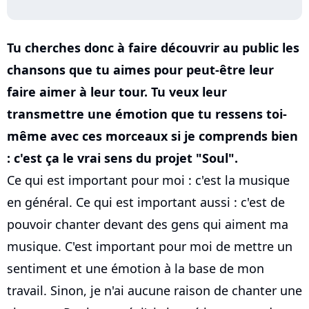
Tu cherches donc à faire découvrir au public les
chansons que tu aimes pour peut-être leur
faire aimer à leur tour. Tu veux leur
transmettre une émotion que tu ressens toi-
même avec ces morceaux si je comprends bien
: c'est ça le vrai sens du projet "Soul".
Ce qui est important pour moi : c'est la musique
en général. Ce qui est important aussi : c'est de
pouvoir chanter devant des gens qui aiment ma
musique. C'est important pour moi de mettre un
sentiment et une émotion à la base de mon
travail. Sinon, je n'ai aucune raison de chanter une