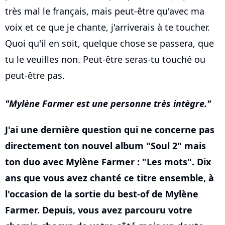
très mal le français, mais peut-être qu'avec ma
voix et ce que je chante, j'arriverais à te toucher.
Quoi qu'il en soit, quelque chose se passera, que
tu le veuilles non. Peut-être seras-tu touché ou
peut-être pas.
Mylène Farmer est une personne très intègre.
J'ai une dernière question qui ne concerne pas
directement ton nouvel album "Soul 2" mais
ton duo avec Mylène Farmer : "Les mots". Dix
ans que vous avez chanté ce titre ensemble, à
l'occasion de la sortie du best-of de Mylène
Farmer. Depuis, vous avez parcouru votre