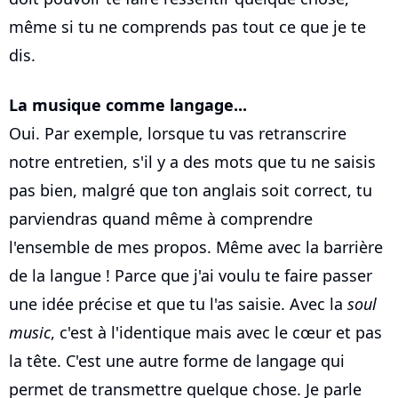
même si tu ne comprends pas tout ce que je te
dis.
La musique comme langage...
Oui. Par exemple, lorsque tu vas retranscrire
notre entretien, s'il y a des mots que tu ne saisis
pas bien, malgré que ton anglais soit correct, tu
parviendras quand même à comprendre
l'ensemble de mes propos. Même avec la barrière
de la langue ! Parce que j'ai voulu te faire passer
une idée précise et que tu l'as saisie. Avec la
soul
music
, c'est à l'identique mais avec le cœur et pas
la tête. C'est une autre forme de langage qui
permet de transmettre quelque chose. Je parle