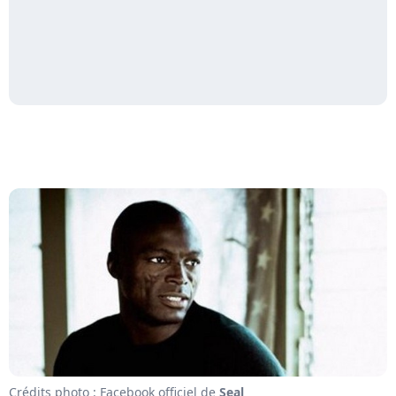
Crédits photo : Facebook officiel de
Seal