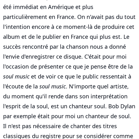
été immédiat en Amérique et plus
particulièrement en France. On n'avait pas du tout
l'intention encore à ce moment-là de produire cet
album et de le publier en France qui plus est. Le
succès rencontré par la chanson nous a donné
l'envie d'enregistrer ce disque. C'était pour moi
l'occasion de présenter ce que je pense être de la
soul music
et de voir ce que le public ressentait à
l'écoute de la
soul music
. N'importe quel artiste,
du moment qu'il rende dans son interprétation
l'esprit de la soul, est un chanteur soul. Bob Dylan
par exemple était pour moi un chanteur de soul.
Il n'est pas nécessaire de chanter des titres
classiques du registre pour se considérer comme