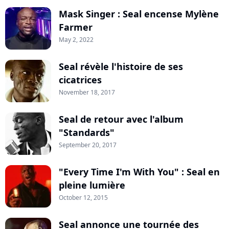
Mask Singer : Seal encense Mylène
Farmer
May 2, 2022
Seal révèle l'histoire de ses
cicatrices
November 18, 2017
Seal de retour avec l'album
"Standards"
September 20, 2017
"Every Time I'm With You" : Seal en
pleine lumière
October 12, 2015
Seal annonce une tournée des