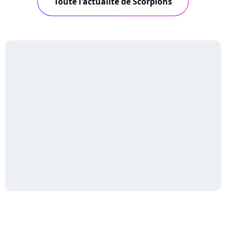
Toute l'actualité de Scorpions