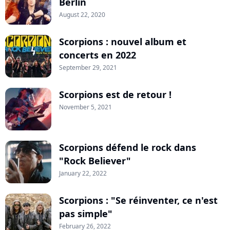
Berlin
August 22, 2020
Scorpions : nouvel album et
concerts en 2022
September 29, 2021
Scorpions est de retour !
November 5, 2021
Scorpions défend le rock dans
"Rock Believer"
January 22, 2022
Scorpions : "Se réinventer, ce n'est
pas simple"
February 26, 2022