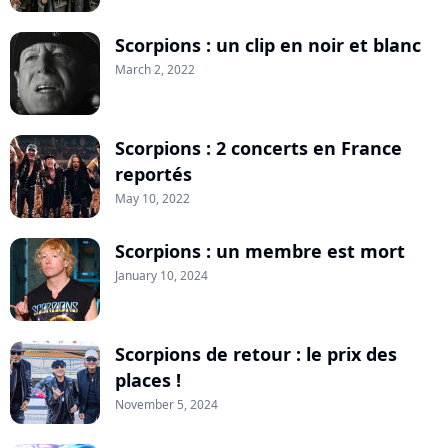
Scorpions : un clip en noir et blanc
March 2, 2022
Scorpions : 2 concerts en France
reportés
May 10, 2022
Scorpions : un membre est mort
January 10, 2024
Scorpions de retour : le prix des
places !
November 5, 2024