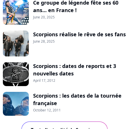
Ce groupe de légende fête ses 60
ans... en France !
June 20, 2025
Scorpions réalise le rêve de ses fans
June 28, 2025
Scorpions : dates de reports et 3
nouvelles dates
April 17, 2012
Scorpions : les dates de la tournée
française
October 12, 2011