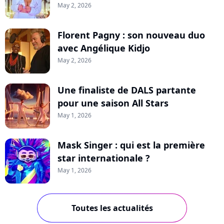
May 2, 2026
Florent Pagny : son nouveau duo
avec Angélique Kidjo
May 2, 2026
Une finaliste de DALS partante
pour une saison All Stars
May 1, 2026
Mask Singer : qui est la première
star internationale ?
May 1, 2026
Toutes les actualités