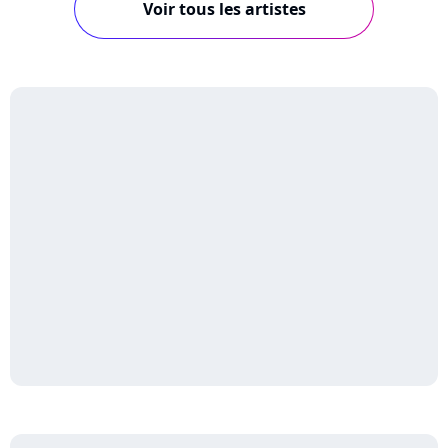
Voir tous les artistes