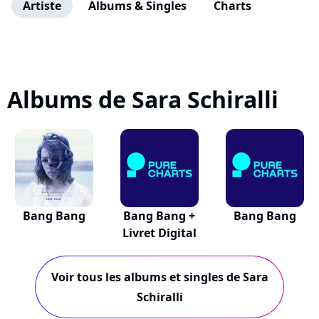
Artiste
Albums & Singles
Charts
Albums de Sara Schiralli
Bang Bang
Bang Bang +
Bang Bang
Livret Digital
Voir tous les albums et singles de Sara
Schiralli