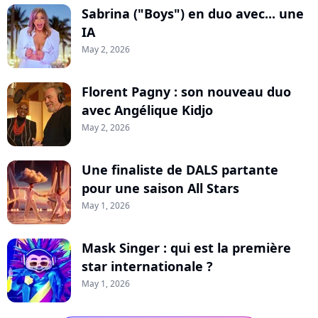
Sabrina ("Boys") en duo avec... une
IA
May 2, 2026
Florent Pagny : son nouveau duo
avec Angélique Kidjo
May 2, 2026
Une finaliste de DALS partante
pour une saison All Stars
May 1, 2026
Mask Singer : qui est la première
star internationale ?
May 1, 2026