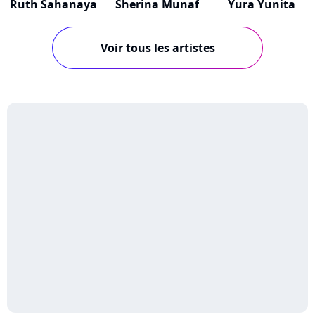
Ruth Sahanaya
Sherina Munaf
Yura Yunita
Voir tous les artistes