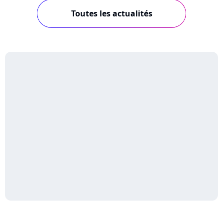
Toutes les actualités