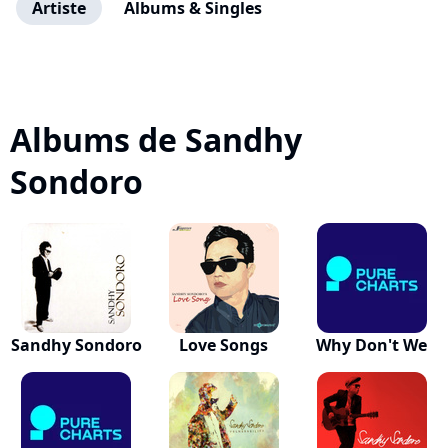
Artiste
Albums & Singles
Albums de Sandhy
Sondoro
Sandhy Sondoro
Love Songs
Why Don't We