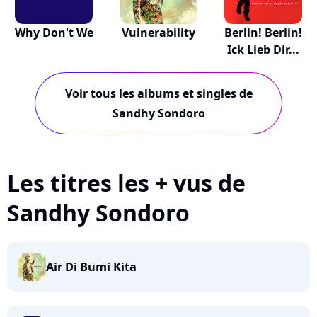
Why Don't We
Vulnerability
Berlin! Berlin!
Ick Lieb Dir...
Voir tous les albums et singles de
Sandhy Sondoro
Les titres les + vus de
Sandhy Sondoro
Air Di Bumi Kita