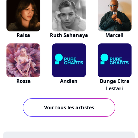
Raisa
Ruth Sahanaya
Marcell
Rossa
Andien
Bunga Citra
Lestari
Voir tous les artistes