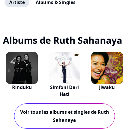
Artiste
Albums & Singles
Albums de Ruth Sahanaya
Rinduku
Simfoni Dari
Jiwaku
Hati
Voir tous les albums et singles de Ruth
Sahanaya