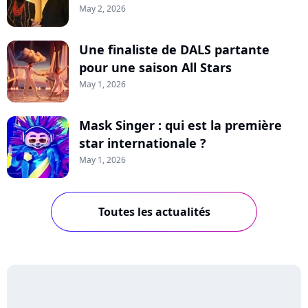
May 2, 2026
Une finaliste de DALS partante
pour une saison All Stars
May 1, 2026
Mask Singer : qui est la première
star internationale ?
May 1, 2026
Toutes les actualités