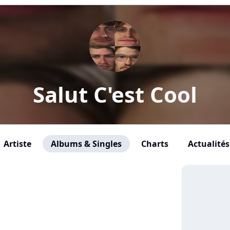
Salut C'est Cool
Artiste
Albums & Singles
Charts
Actualités