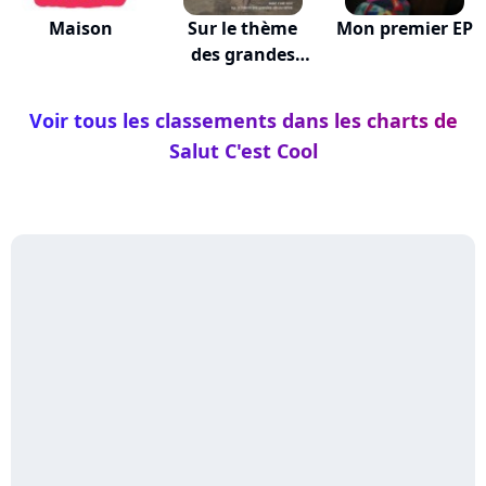
Maison
Sur le thème
Mon premier EP
des grandes
déco...
Voir tous les classements dans les charts de
Salut C'est Cool