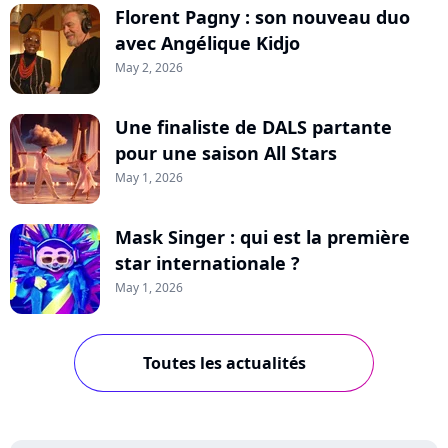
Florent Pagny : son nouveau duo
avec Angélique Kidjo
May 2, 2026
Une finaliste de DALS partante
pour une saison All Stars
May 1, 2026
Mask Singer : qui est la première
star internationale ?
May 1, 2026
Toutes les actualités