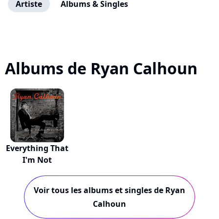
Artiste
Albums & Singles
Albums de Ryan Calhoun
Everything That
I'm Not
Voir tous les albums et singles de Ryan
Calhoun