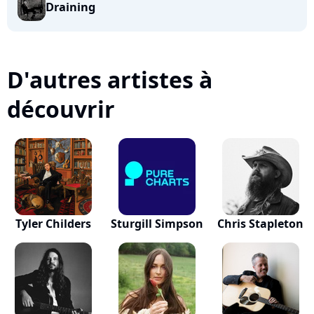
Draining
D'autres artistes à
découvrir
Tyler Childers
Sturgill Simpson
Chris Stapleton