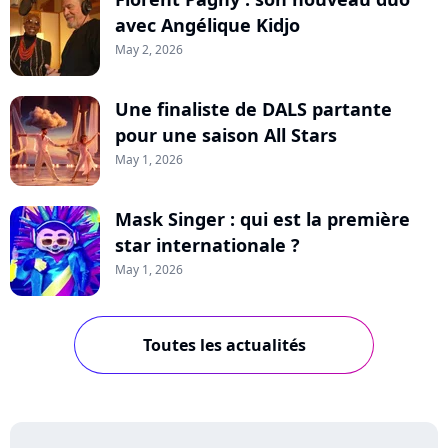
avec Angélique Kidjo
May 2, 2026
Une finaliste de DALS partante
pour une saison All Stars
May 1, 2026
Mask Singer : qui est la première
star internationale ?
May 1, 2026
Toutes les actualités