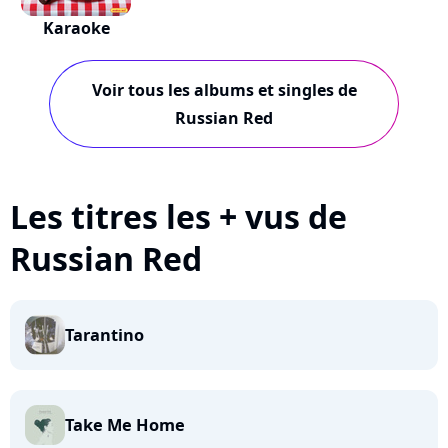
Karaoke
Voir tous les albums et singles de
Russian Red
Les titres les + vus de
Russian Red
Tarantino
Take Me Home