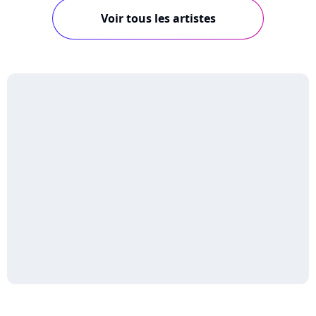
Voir tous les artistes