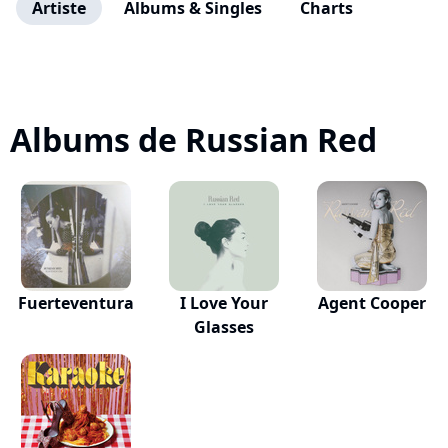
Artiste
Albums & Singles
Charts
Albums de Russian Red
Fuerteventura
I Love Your
Agent Cooper
Glasses