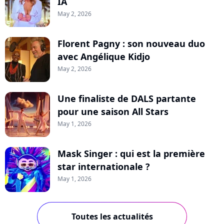
IA
May 2, 2026
Florent Pagny : son nouveau duo
avec Angélique Kidjo
May 2, 2026
Une finaliste de DALS partante
pour une saison All Stars
May 1, 2026
Mask Singer : qui est la première
star internationale ?
May 1, 2026
Toutes les actualités