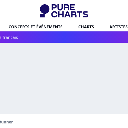
CONCERTS ET ÉVÉNEMENTS
CHARTS
ARTISTES
s français
Runner