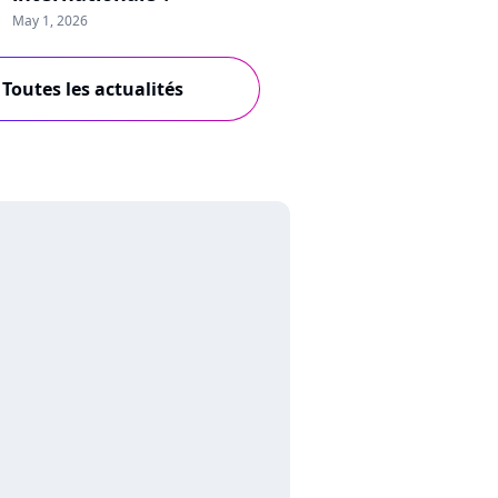
May 1, 2026
Toutes les actualités