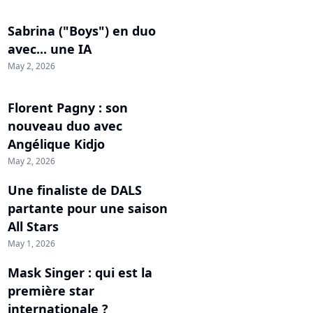
Sabrina ("Boys") en duo
avec... une IA
May 2, 2026
Florent Pagny : son
nouveau duo avec
Angélique Kidjo
May 2, 2026
Une finaliste de DALS
partante pour une saison
All Stars
May 1, 2026
Mask Singer : qui est la
première star
internationale ?