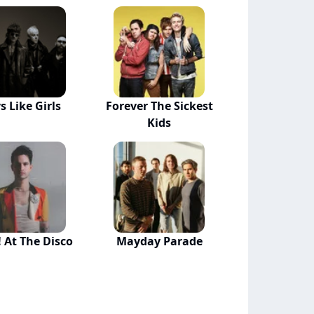
s Like Girls
Forever The Sickest
Kids
! At The Disco
Mayday Parade