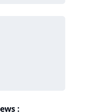
ews :